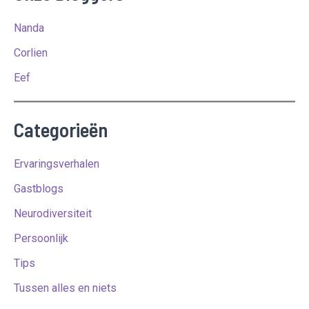
Nanda
Corlien
Eef
Categorieën
Ervaringsverhalen
Gastblogs
Neurodiversiteit
Persoonlijk
Tips
Tussen alles en niets