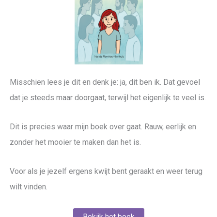
Misschien lees je dit en denk je: ja, dit ben ik. Dat gevoel
dat je steeds maar doorgaat, terwijl het eigenlijk te veel is.
Dit is precies waar mijn boek over gaat. Rauw, eerlijk en
zonder het mooier te maken dan het is.
Voor als je jezelf ergens kwijt bent geraakt en weer terug
wilt vinden.
Bekijk het boek