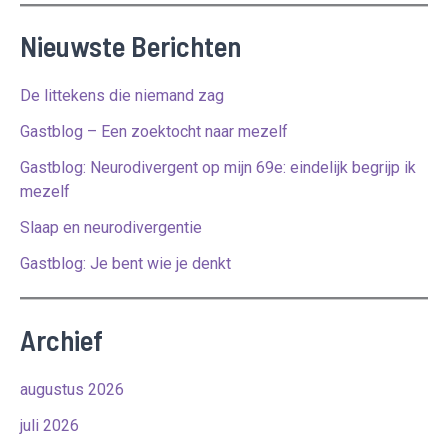
Nieuwste Berichten
De littekens die niemand zag
Gastblog – Een zoektocht naar mezelf
Gastblog: Neurodivergent op mijn 69e: eindelijk begrijp ik
mezelf
Slaap en neurodivergentie
Gastblog: Je bent wie je denkt
Archief
augustus 2026
juli 2026