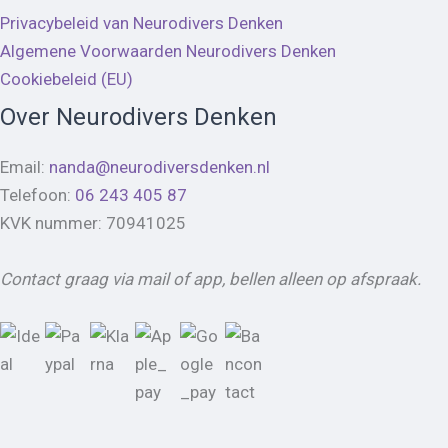
Privacybeleid van Neurodivers Denken
Algemene Voorwaarden Neurodivers Denken
Cookiebeleid (EU)
Over Neurodivers Denken
Email:
nanda@neurodiversdenken.nl
Telefoon:
06 243 405 87
KVK nummer: 70941025
Contact graag via mail of app, bellen alleen op afspraak.