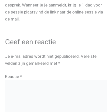
gesprek. Wanneer je je aanmeldt, krijg je 1 dag voor
de sessie plaatsvind de link naar de online sessie via
de mail.
Geef een reactie
Je e-mailadres wordt niet gepubliceerd.
Vereiste
velden zijn gemarkeerd met
*
Reactie
*