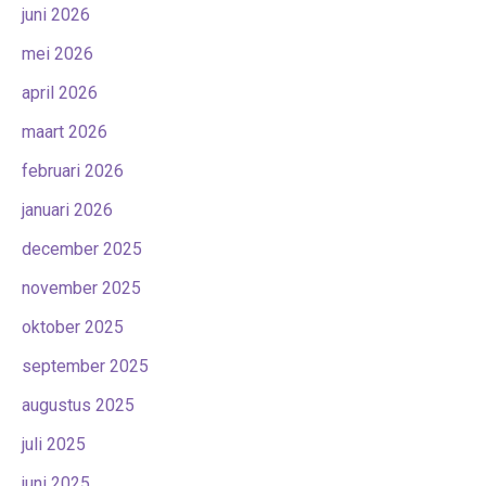
juni 2026
mei 2026
april 2026
maart 2026
februari 2026
januari 2026
december 2025
november 2025
oktober 2025
september 2025
augustus 2025
juli 2025
juni 2025