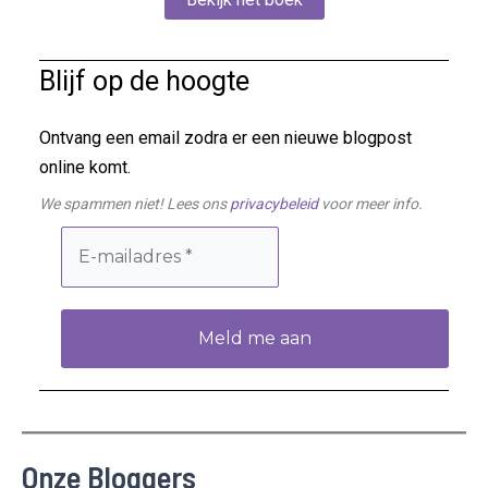
Blijf op de hoogte
Ontvang een email zodra er een nieuwe blogpost
online komt.
We spammen niet! Lees ons
privacybeleid
voor meer info.
Onze Bloggers