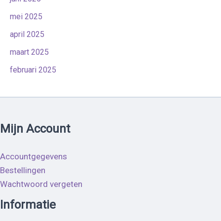
mei 2025
april 2025
maart 2025
februari 2025
Mijn Account
Accountgegevens
Bestellingen
Wachtwoord vergeten
Informatie