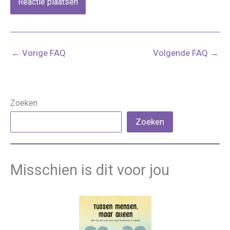
←
Vorige FAQ
Volgende FAQ
→
Zoeken
Zoeken
Misschien is dit voor jou