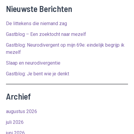
Nieuwste Berichten
De littekens die niemand zag
Gastblog – Een zoektocht naar mezelf
Gastblog: Neurodivergent op mijn 69e: eindelijk begrijp ik
mezelf
Slaap en neurodivergentie
Gastblog: Je bent wie je denkt
Archief
augustus 2026
juli 2026
juni 2026