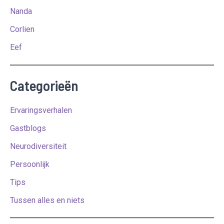
Nanda
Corlien
Eef
Categorieën
Ervaringsverhalen
Gastblogs
Neurodiversiteit
Persoonlijk
Tips
Tussen alles en niets