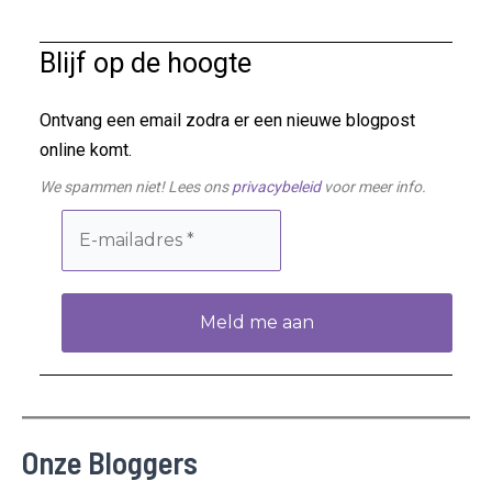
Blijf op de hoogte
Ontvang een email zodra er een nieuwe blogpost
online komt.
We spammen niet! Lees ons
privacybeleid
voor meer info.
Onze Bloggers