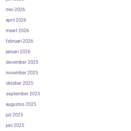
mei 2026
april 2026
maart 2026
februari 2026
januari 2026
december 2025
november 2025
oktober 2025
september 2025
augustus 2025
juli 2025
juni 2025