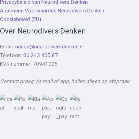
Privacybeleid van Neurodivers Denken
Algemene Voorwaarden Neurodivers Denken
Cookiebeleid (EU)
Over Neurodivers Denken
Email:
nanda@neurodiversdenken.nl
Telefoon:
06 243 405 87
KVK nummer: 70941025
Contact graag via mail of app, bellen alleen op afspraak.