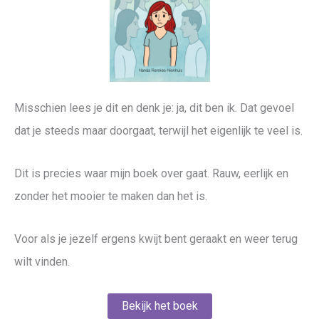
Misschien lees je dit en denk je: ja, dit ben ik. Dat gevoel
dat je steeds maar doorgaat, terwijl het eigenlijk te veel is.
Dit is precies waar mijn boek over gaat. Rauw, eerlijk en
zonder het mooier te maken dan het is.
Voor als je jezelf ergens kwijt bent geraakt en weer terug
wilt vinden.
Bekijk het boek