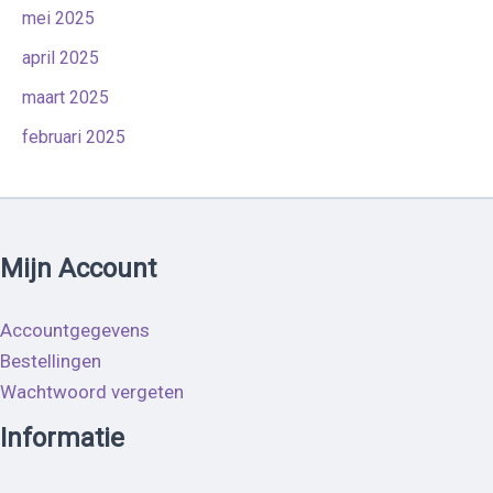
mei 2025
april 2025
maart 2025
februari 2025
Mijn Account
Accountgegevens
Bestellingen
Wachtwoord vergeten
Informatie